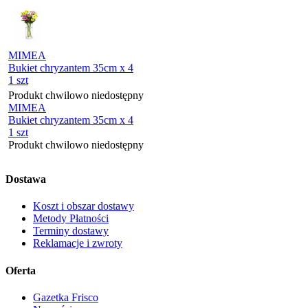
MIMEA
Bukiet chryzantem 35cm x 4
1 szt
Produkt chwilowo niedostępny
MIMEA
Bukiet chryzantem 35cm x 4
1 szt
Produkt chwilowo niedostępny
Dostawa
Koszt i obszar dostawy
Metody Płatności
Terminy dostawy
Reklamacje i zwroty
Oferta
Gazetka Frisco