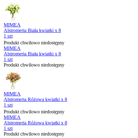
MIMEA
Alstromeria Biała kwiatki x 8
1 szt
Produkt chwilowo niedostępny
MIMEA
Alstromeria Biała kwiatki x 8
1 szt
Produkt chwilowo niedostępny
MIMEA
Alstromeria Różowa kwiatki x 8
1 szt
Produkt chwilowo niedostępny
MIMEA
Alstromeria Różowa kwiatki x 8
1 szt
Produkt chwilowo niedostępny