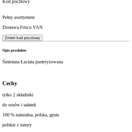
Kod pocztowy
Pełny asortyment
Dostawa Frisco VAN
Zmień kod pocztowy
Opis produktu
Śmietana Łaciata pasteryzowana
Cechy
tylko 2 składniki
do sosów i sałatek
100 % naturalna, polska, gęsta
polskie z natury