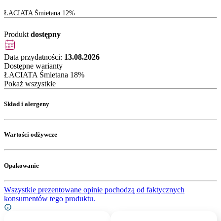
ŁACIATA Śmietana 12%
Produkt
dostępny
Data przydatności:
13.08.2026
Dostępne warianty
ŁACIATA Śmietana 18%
Pokaż wszystkie
Skład i alergeny
Wartości odżywcze
Opakowanie
Wszystkie prezentowane opinie pochodzą od faktycznych
konsumentów tego produktu.