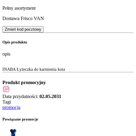
Pełny asortyment
Dostawa Frisco VAN
Zmień kod pocztowy
Opis produktu
opis
INABA Łyżeczka do karmienia kota
Produkt promocyjny
Data przydatności:
02.05.2031
Tagi
promocja
Powiązane promocje