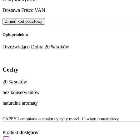
Dostawa Frisco VAN
Zmień kod pocztowy
Opis produktu
Orzeźwiająco Dobra 20 % soków
Cechy
20 % soków
bez konserwantów
naturalne aromaty
CAPPY Lemoniada o smaku cytryny moreli i kwiatu pomarańczy
Produkt
dostępny