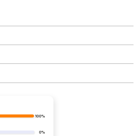
100%
0%