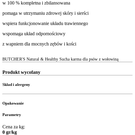
w 100 % kompletna i zbilansowana
pomaga w utrzymaniu zdrowej skóry i sierści
wspiera funkcjonowanie układu trawiennego
wspomaga układ odpornościowy
z wapniem dla mocnych zębów i kości
BUTCHER'S Natural & Healthy Sucha karma dla psów z wołowiną
Produkt wycofany
Skład i alergeny
Opakowanie
Parametry
Cena za kg:
0
gr
/
kg