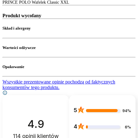
PRINCE POLO Wafelek Classic XXL
Produkt wycofany
Skład i alergeny
Wartości odżywcze
Opakowanie
Wszystkie prezentowane opinie pochodzą od faktycznych
konsumentów tego produktu.
5
94%
4.9
4
6%
114
opinii klientów