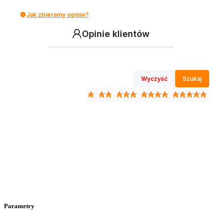
Jak zbieramy opinie?
Opinie klientów
Wyczyść
Szukaj
Parametry