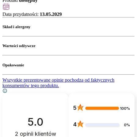
Produkt
dostępny
Data przydatności:
13.05.2029
Skład i alergeny
Wartości odżywcze
Opakowanie
Wszystkie prezentowane opinie pochodzą od faktycznych
konsumentów tego produktu.
5
100%
5.0
4
0%
2
opinii klientów