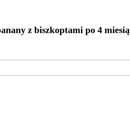
anany z biszkoptami po 4 miesi