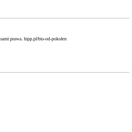
sami prawa. hipp.pl/bio-od-pokolen