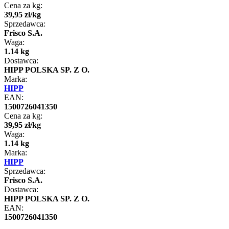
Cena za kg:
39
,
95
zł
/
kg
Sprzedawca:
Frisco S.A.
Waga:
1.14 kg
Dostawca:
HIPP POLSKA SP. Z O.
Marka:
HIPP
EAN:
1500726041350
Cena za kg:
39
,
95
zł
/
kg
Waga:
1.14 kg
Marka:
HIPP
Sprzedawca:
Frisco S.A.
Dostawca:
HIPP POLSKA SP. Z O.
EAN:
1500726041350