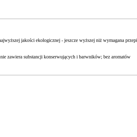
ajwyższej jakości ekologicznej - jeszcze wyższej niż wymagana przepi
i nie zawiera substancji konserwujących i barwników; bez aromatów