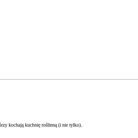
 kochają kuchnię roślinną (i nie tylko).