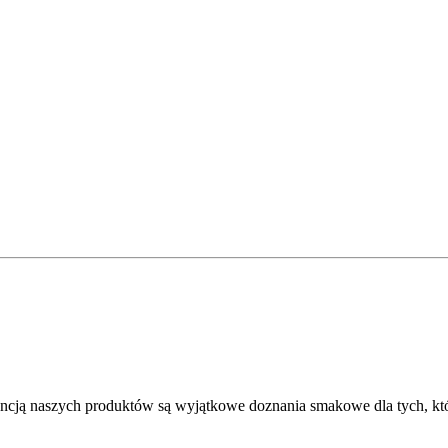
cją naszych produktów są wyjątkowe doznania smakowe dla tych, którzy