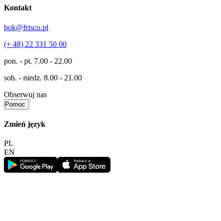
Kontakt
bok@frisco.pl
(+ 48) 22 331 50 00
pon. - pt.
7.00 - 22.00
sob. - niedz.
8.00 - 21.00
Obserwuj nas
Pomoc
Zmień język
PL
EN