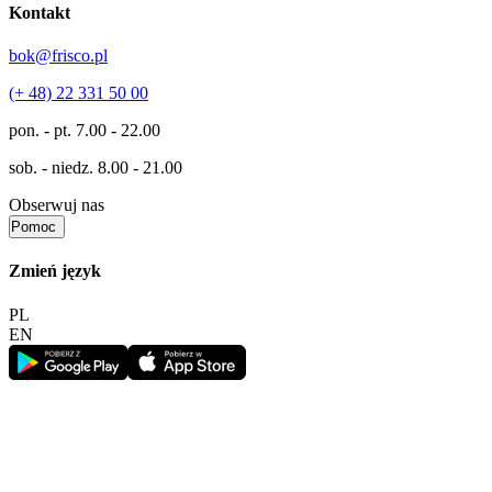
Kontakt
bok@frisco.pl
(+ 48) 22 331 50 00
pon. - pt.
7.00 - 22.00
sob. - niedz.
8.00 - 21.00
Obserwuj nas
Pomoc
Zmień język
PL
EN