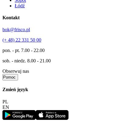
Sopot
Łódź
Kontakt
bok@frisco.pl
(+ 48) 22 331 50 00
pon. - pt.
7.00 - 22.00
sob. - niedz.
8.00 - 21.00
Obserwuj nas
Pomoc
Zmień język
PL
EN