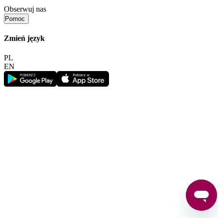
Obserwuj nas
Pomoc
Zmień język
PL
EN