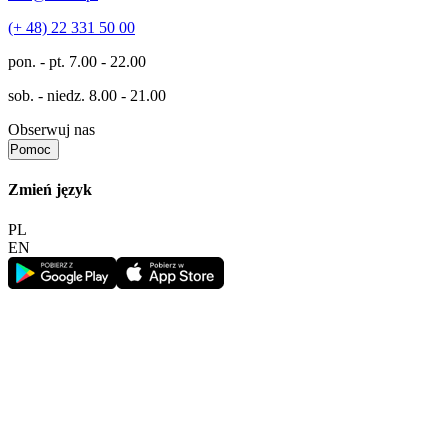
(+ 48) 22 331 50 00
pon. - pt.
7.00 - 22.00
sob. - niedz.
8.00 - 21.00
Obserwuj nas
Pomoc
Zmień język
PL
EN