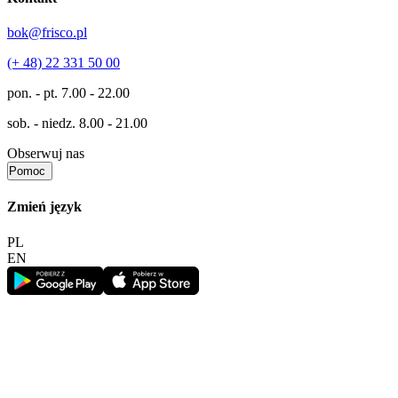
bok@frisco.pl
(+ 48) 22 331 50 00
pon. - pt.
7.00 - 22.00
sob. - niedz.
8.00 - 21.00
Obserwuj nas
Pomoc
Zmień język
PL
EN