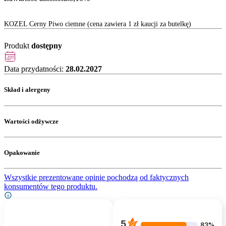
KOZEL Cerny Piwo ciemne (cena zawiera 1 zł kaucji za butelkę)
Produkt
dostępny
Data przydatności:
28.02.2027
Skład i alergeny
Wartości odżywcze
Opakowanie
Wszystkie prezentowane opinie pochodzą od faktycznych
konsumentów tego produktu.
5
83%