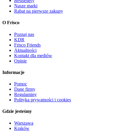
Bestsellery
Nasze marki
Rabat na pierwsze zakupy
O Frisco
Poznaj nas
KDR
Frisco Friends
Aktualności
Kontakt dla mediów
Opinie
Informacje
Pomoc
Dane firmy
Regulaminy
Polityka prywatności i cookies
Gdzie jesteśmy
Warszawa
Kraków