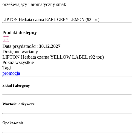
orzeźwiający i aromatyczny smak
LIPTON Herbata czarna EARL GREY LEMON (92 tor.)
Produkt
dostępny
Data przydatności:
30.12.2027
Dostępne warianty
LIPTON Herbata czarna YELLOW LABEL (92 tor.)
Pokaż wszystkie
Tagi
promocja
Skład i alergeny
Wartości odżywcze
Opakowanie