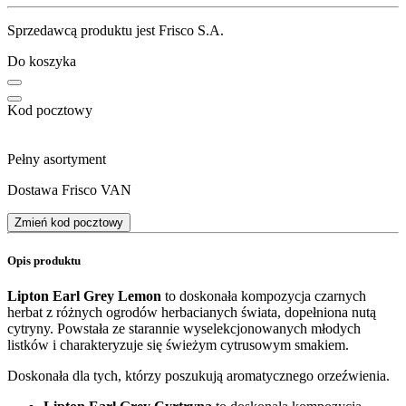
Sprzedawcą produktu jest Frisco S.A.
Do koszyka
Kod pocztowy
Pełny asortyment
Dostawa Frisco VAN
Zmień kod pocztowy
Opis produktu
Lipton Earl Grey Lemon
to doskonała kompozycja czarnych
herbat z różnych ogrodów herbacianych świata, dopełniona nutą
cytryny. Powstała ze starannie wyselekcjonowanych młodych
listków i charakteryzuje się świeżym cytrusowym smakiem.
Doskonała dla tych, którzy poszukują aromatycznego orzeźwienia.