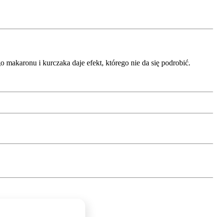
 makaronu i kurczaka daje efekt, którego nie da się podrobić.