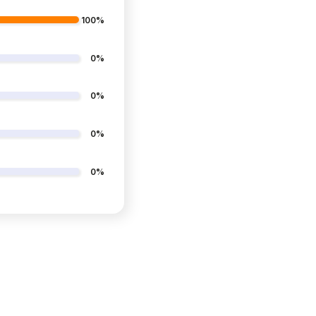
100%
0%
0%
0%
0%