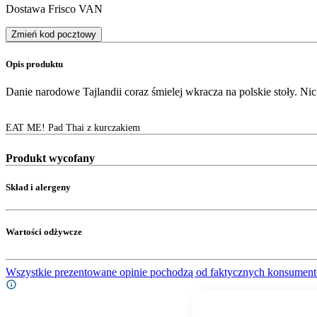
Dostawa Frisco VAN
Zmień kod pocztowy
Opis produktu
Danie narodowe Tajlandii coraz śmielej wkracza na polskie stoły. Ni
EAT ME! Pad Thai z kurczakiem
Produkt wycofany
Skład i alergeny
Wartości odżywcze
Wszystkie prezentowane opinie pochodzą od faktycznych konsument