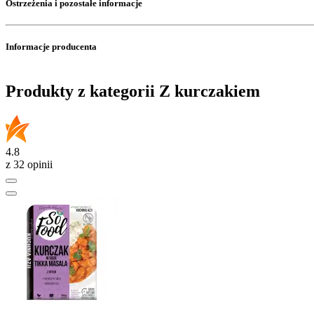
Ostrzeżenia i pozostałe informacje
Informacje producenta
Produkty z kategorii Z kurczakiem
4.8
z 32 opinii