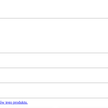
ów tego produktu.