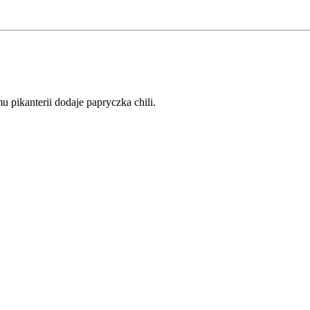
 pikanterii dodaje papryczka chili.