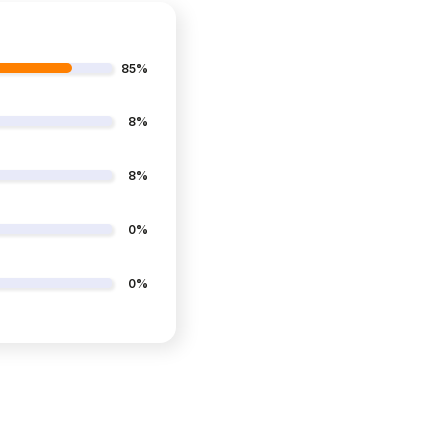
85%
8%
8%
0%
0%