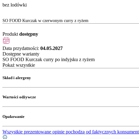
bez lodówki
SO FOOD Kurczak w czerwonym curry z ryżem
Produkt
dostępny
Data przydatności:
04.05.2027
Dostępne warianty
SO FOOD Kurczak curry po indyjsku z ryżem
Pokaż wszystkie
Skład i alergeny
Wartości odżywcze
Opakowanie
Wszystkie prezentowane opinie pochodzą od faktycznych konsument