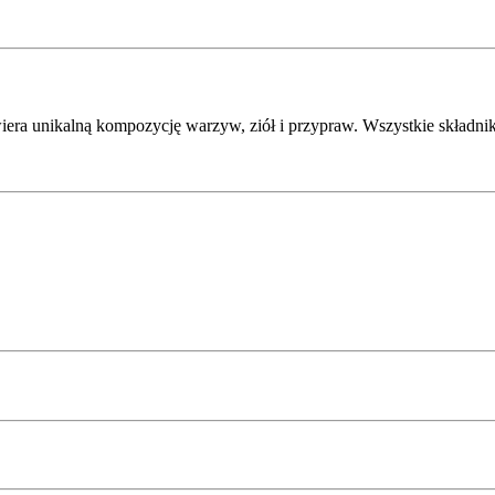
wiera unikalną kompozycję warzyw, ziół i przypraw. Wszystkie składn