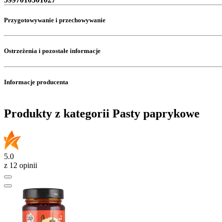
Przygotowywanie i przechowywanie
Ostrzeżenia i pozostałe informacje
Informacje producenta
Produkty z kategorii Pasty paprykowe
5.0
z 12 opinii