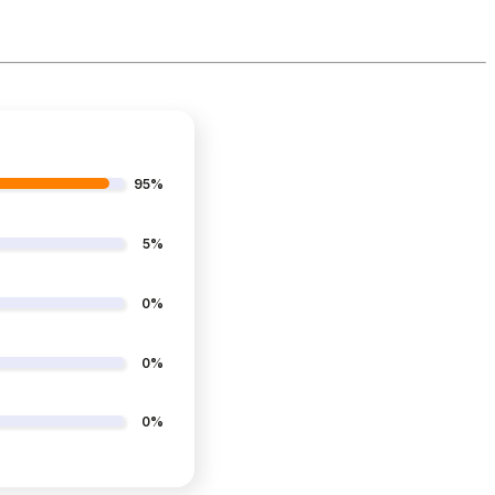
95%
5%
0%
0%
0%