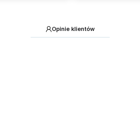
Opinie klientów