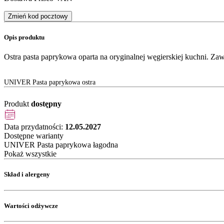
Zmień kod pocztowy
Opis produktu
Ostra pasta paprykowa oparta na oryginalnej węgierskiej kuchni. Za
UNIVER Pasta paprykowa ostra
Produkt
dostępny
Data przydatności:
12.05.2027
Dostępne warianty
UNIVER Pasta paprykowa łagodna
Pokaż wszystkie
Skład i alergeny
Wartości odżywcze