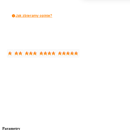
Jak zbieramy opinie?
Parametry