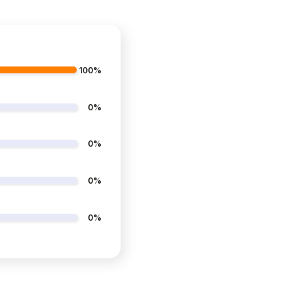
100%
0%
0%
0%
0%