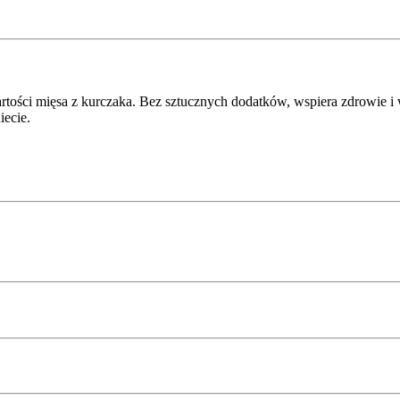
rtości mięsa z kurczaka. Bez sztucznych dodatków, wspiera zdrowie i
iecie.