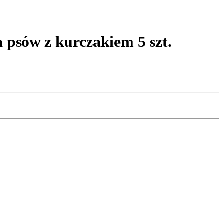
psów z kurczakiem 5 szt.