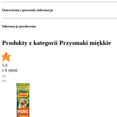
Ostrzeżenia i pozostałe informacje
Informacje producenta
Produkty z kategorii Przysmaki miękkie
5.0
z 8 opinii