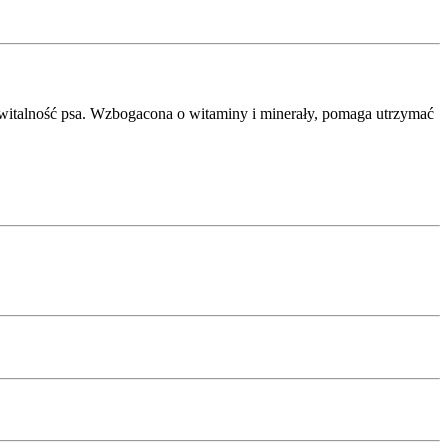
 witalność psa. Wzbogacona o witaminy i minerały, pomaga utrzymać