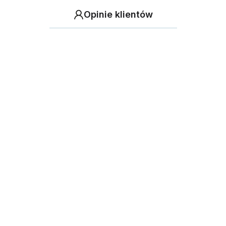
Opinie klientów