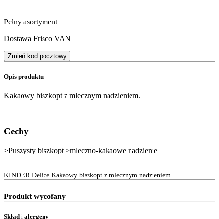
Pełny asortyment
Dostawa Frisco VAN
Zmień kod pocztowy
Opis produktu
Kakaowy biszkopt z mlecznym nadzieniem.
Cechy
>Puszysty biszkopt >mleczno-kakaowe nadzienie
KINDER Delice Kakaowy biszkopt z mlecznym nadzieniem
Produkt wycofany
Skład i alergeny