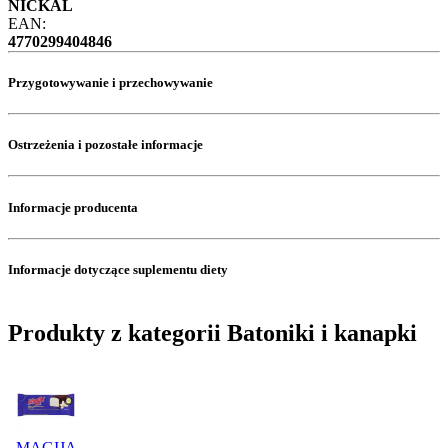
NICKAL
EAN:
4770299404846
Przygotowywanie i przechowywanie
Ostrzeżenia i pozostałe informacje
Informacje producenta
Informacje dotyczące suplementu diety
Produkty z kategorii Batoniki i kanapki
MAGIJA