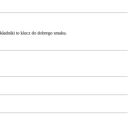
kładniki to klucz do dobrego smaku.