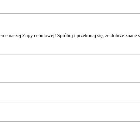
ce naszej Zupy cebulowej! Spróbuj i przekonaj się, że dobrze znane s