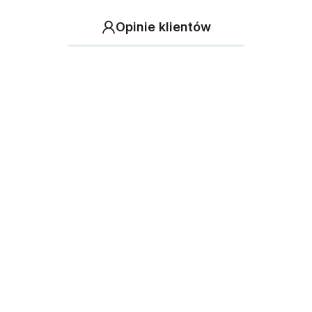
Opinie klientów