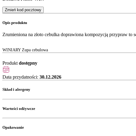
Zmień kod pocztowy
Opis produktu
Zrumieniona na złoto cebulka doprawiona kompozycją przypraw to ser
WINIARY Zupa cebulowa
Produkt
dostępny
Data przydatności:
30.12.2026
Skład i alergeny
Wartości odżywcze
Opakowanie