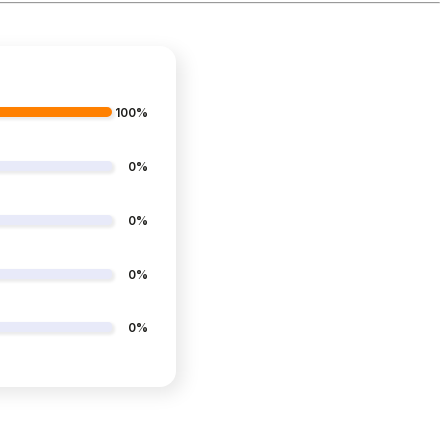
100%
0%
0%
0%
0%