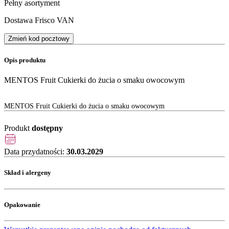
Pełny asortyment
Dostawa Frisco VAN
Zmień kod pocztowy
Opis produktu
MENTOS Fruit Cukierki do żucia o smaku owocowym
MENTOS Fruit Cukierki do żucia o smaku owocowym
Produkt
dostępny
Data przydatności:
30.03.2029
Skład i alergeny
Opakowanie