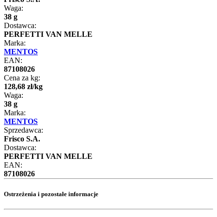
Waga:
38 g
Dostawca:
PERFETTI VAN MELLE
Marka:
MENTOS
EAN:
87108026
Cena za kg:
128
,
68
zł
/
kg
Waga:
38 g
Marka:
MENTOS
Sprzedawca:
Frisco S.A.
Dostawca:
PERFETTI VAN MELLE
EAN:
87108026
Ostrzeżenia i pozostałe informacje