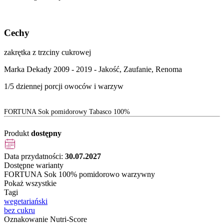
Cechy
zakrętka z trzciny cukrowej
Marka Dekady 2009 - 2019 - Jakość, Zaufanie, Renoma
1/5 dziennej porcji owoców i warzyw
FORTUNA Sok pomidorowy Tabasco 100%
Produkt
dostępny
Data przydatności:
30.07.2027
Dostępne warianty
FORTUNA Sok 100% pomidorowo warzywny
Pokaż wszystkie
Tagi
wegetariański
bez cukru
Oznakowanie Nutri-Score