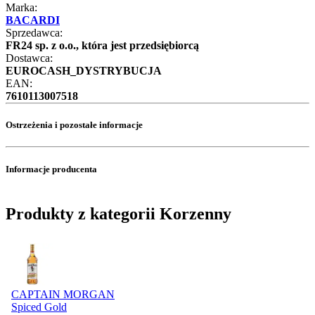
Marka:
BACARDI
Sprzedawca:
FR24 sp. z o.o., która jest przedsiębiorcą
Dostawca:
EUROCASH_DYSTRYBUCJA
EAN:
7610113007518
Ostrzeżenia i pozostałe informacje
Informacje producenta
Produkty z kategorii Korzenny
CAPTAIN MORGAN
Spiced Gold