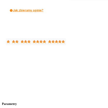
Jak zbieramy opinie?
Parametry