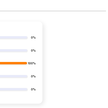
0%
0%
100%
0%
0%