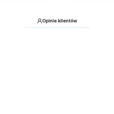
Opinie klientów