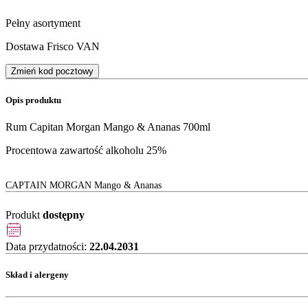
Pełny asortyment
Dostawa Frisco VAN
Zmień kod pocztowy
Opis produktu
Rum Capitan Morgan Mango & Ananas 700ml
Procentowa zawartość alkoholu 25%
CAPTAIN MORGAN Mango & Ananas
Produkt
dostępny
Data przydatności:
22.04.2031
Skład i alergeny