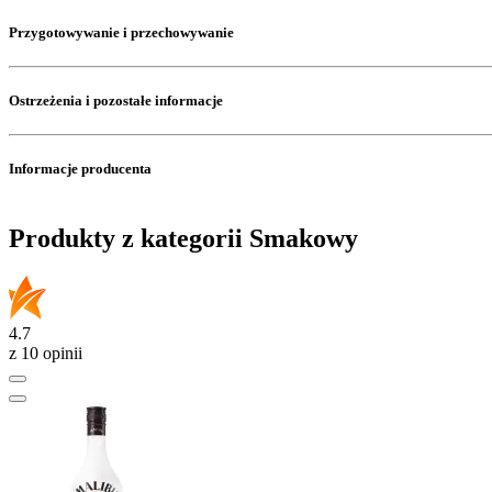
Przygotowywanie i przechowywanie
Ostrzeżenia i pozostałe informacje
Informacje producenta
Produkty z kategorii Smakowy
4.7
z 10 opinii