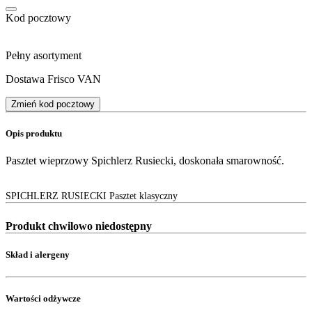
Kod pocztowy
Pełny asortyment
Dostawa Frisco VAN
Zmień kod pocztowy
Opis produktu
Pasztet wieprzowy Spichlerz Rusiecki, doskonała smarowność.
SPICHLERZ RUSIECKI Pasztet klasyczny
Produkt chwilowo niedostępny
Skład i alergeny
Wartości odżywcze