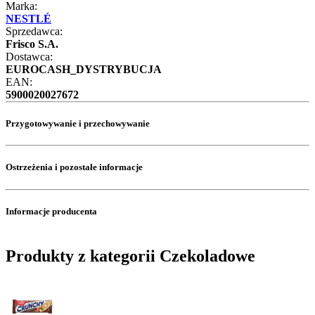
Marka:
NESTLÉ
Sprzedawca:
Frisco S.A.
Dostawca:
EUROCASH_DYSTRYBUCJA
EAN:
5900020027672
Przygotowywanie i przechowywanie
Ostrzeżenia i pozostałe informacje
Informacje producenta
Produkty z kategorii Czekoladowe