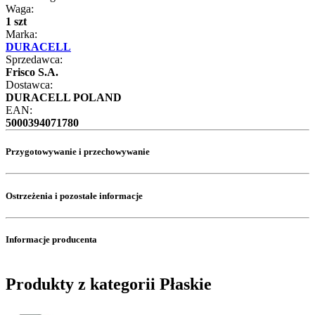
Waga:
1 szt
Marka:
DURACELL
Sprzedawca:
Frisco S.A.
Dostawca:
DURACELL POLAND
EAN:
5000394071780
Przygotowywanie i przechowywanie
Ostrzeżenia i pozostałe informacje
Informacje producenta
Produkty z kategorii Płaskie