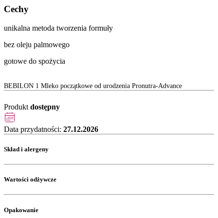
Cechy
unikalna metoda tworzenia formuły
bez oleju palmowego
gotowe do spożycia
BEBILON 1 Mleko początkowe od urodzenia Pronutra-Advance
Produkt
dostępny
Data przydatności:
27.12.2026
Skład i alergeny
Wartości odżywcze
Opakowanie