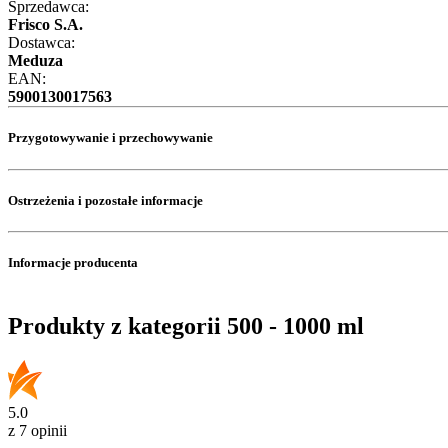
Sprzedawca:
Frisco S.A.
Dostawca:
Meduza
EAN:
5900130017563
Przygotowywanie i przechowywanie
Ostrzeżenia i pozostałe informacje
Informacje producenta
Produkty z kategorii 500 - 1000 ml
5.0
z 7 opinii