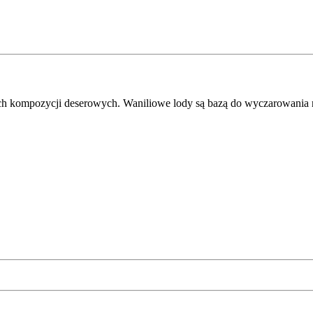
kich kompozycji deserowych. Waniliowe lody są bazą do wyczarowania 