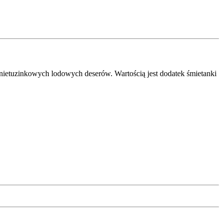
nietuzinkowych lodowych deserów. Wartością jest dodatek śmietanki