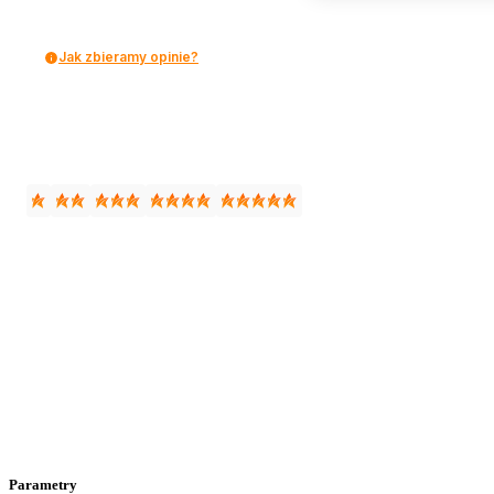
Jak zbieramy opinie?
Parametry