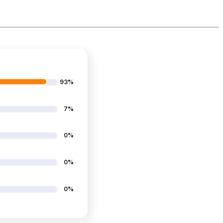
93%
7%
0%
0%
0%