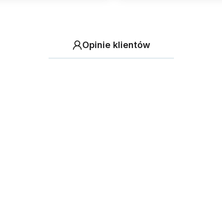
Opinie klientów