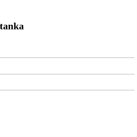
tanka