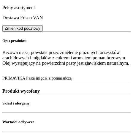
Pełny asortyment
Dostawa Frisco VAN
Zmień kod pocztowy
Opis produktu
Beżowa masa, powstała przez zmielenie prażonych orzeszków
arachidowych i migdałów z cukrem i aromatem pomarańczowym.
Olej występujący na powierzchni pasty jest zjawiskiem naturalnym.
PRIMAVIKA Pasta migdał z pomarańczą
Produkt wycofany
Skład i alergeny
Wartości odżywcze