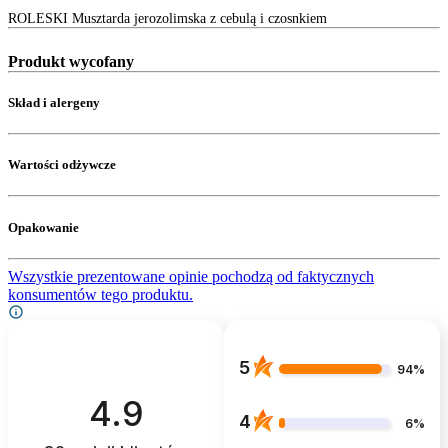
ROLESKI Musztarda jerozolimska z cebulą i czosnkiem
Produkt wycofany
Skład i alergeny
Wartości odżywcze
Opakowanie
Wszystkie prezentowane opinie pochodzą od faktycznych
konsumentów tego produktu.
5
94%
4.9
4
6%