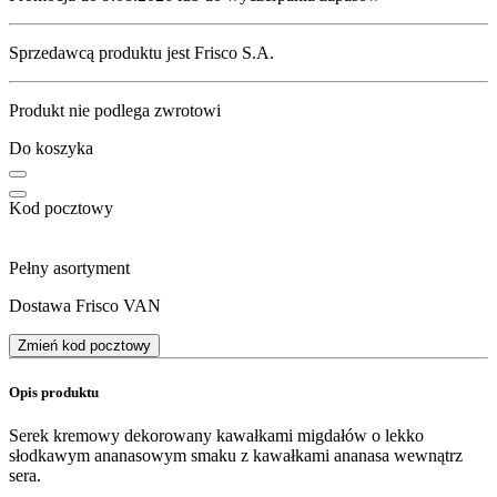
Sprzedawcą produktu jest Frisco S.A.
Produkt nie podlega zwrotowi
Do koszyka
Kod pocztowy
Pełny asortyment
Dostawa Frisco VAN
Zmień kod pocztowy
Opis produktu
Serek kremowy dekorowany kawałkami migdałów o lekko
słodkawym ananasowym smaku z kawałkami ananasa wewnątrz
sera.