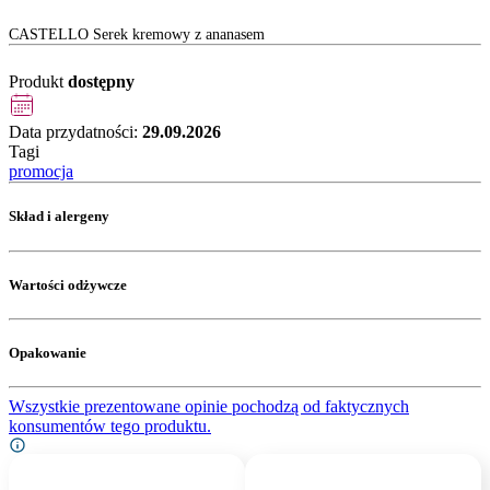
CASTELLO Serek kremowy z ananasem
Produkt
dostępny
Data przydatności:
29.09.2026
Tagi
promocja
Skład i alergeny
Wartości odżywcze
Opakowanie
Wszystkie prezentowane opinie pochodzą od faktycznych
konsumentów tego produktu.