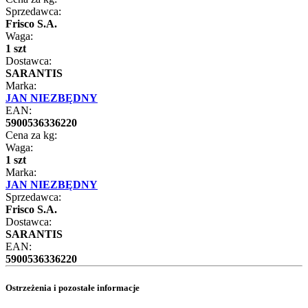
Sprzedawca:
Frisco S.A.
Waga:
1 szt
Dostawca:
SARANTIS
Marka:
JAN NIEZBĘDNY
EAN:
5900536336220
Cena za kg:
Waga:
1 szt
Marka:
JAN NIEZBĘDNY
Sprzedawca:
Frisco S.A.
Dostawca:
SARANTIS
EAN:
5900536336220
Ostrzeżenia i pozostałe informacje