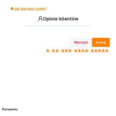
Jak zbieramy opinie?
Opinie klientów
Wyczyść
Szukaj
Parametry