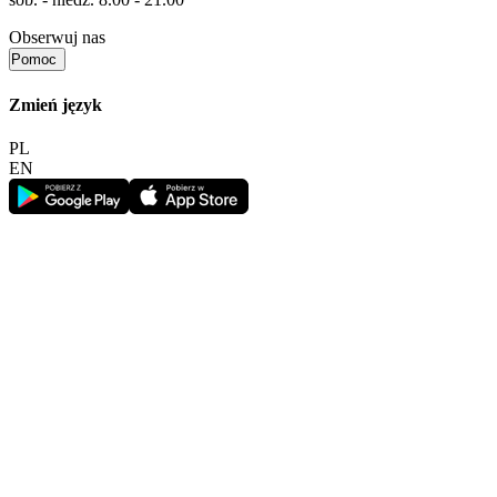
Obserwuj nas
Pomoc
Zmień język
PL
EN