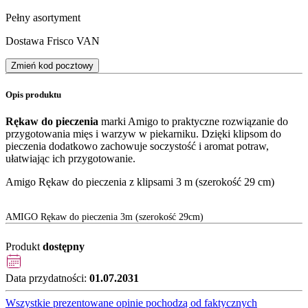
Pełny asortyment
Dostawa Frisco VAN
Zmień kod pocztowy
Opis produktu
Rękaw do pieczenia
marki Amigo to praktyczne rozwiązanie do
przygotowania mięs i warzyw w piekarniku. Dzięki klipsom do
pieczenia dodatkowo zachowuje soczystość i aromat potraw,
ułatwiając ich przygotowanie.
Amigo Rękaw do pieczenia z klipsami 3 m (szerokość 29 cm)
AMIGO Rękaw do pieczenia 3m (szerokość 29cm)
Produkt
dostępny
Data przydatności:
01.07.2031
Wszystkie prezentowane opinie pochodzą od faktycznych