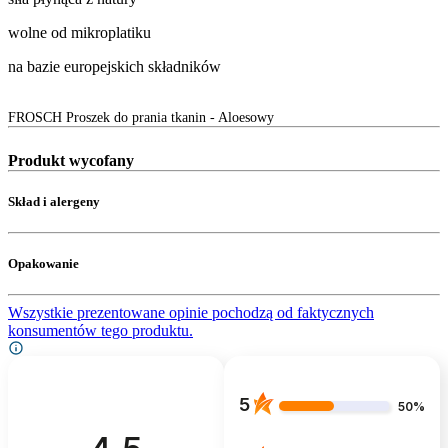
wolne od mikroplatiku
na bazie europejskich składników
FROSCH Proszek do prania tkanin - Aloesowy
Produkt wycofany
Skład i alergeny
Opakowanie
Wszystkie prezentowane opinie pochodzą od faktycznych
konsumentów tego produktu.
5
50%