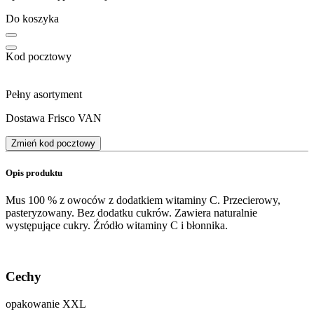
Do koszyka
Kod pocztowy
Pełny asortyment
Dostawa Frisco VAN
Zmień kod pocztowy
Opis produktu
Mus 100 % z owoców z dodatkiem witaminy C. Przecierowy,
pasteryzowany. Bez dodatku cukrów. Zawiera naturalnie
występujące cukry. Źródło witaminy C i błonnika.
Cechy
opakowanie XXL