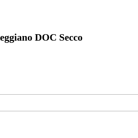
eggiano DOC Secco