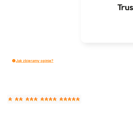
Jak zbieramy opinie?