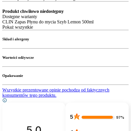
Produkt chwilowo niedostępny
Dostępne warianty
CLIN Zapas Płynu do mycia Szyb Lemon 500ml
Pokaż wszystkie
Skład i alergeny
Wartości odżywcze
Opakowanie
Wszystkie prezentowane opinie pochodzą od faktycznych
konsumentów tego produktu.
5
97%
5.0