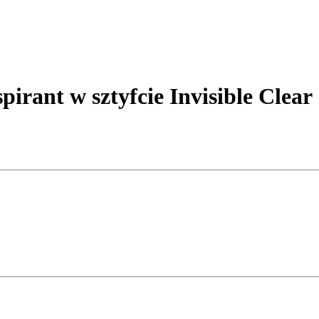
rant w sztyfcie Invisible Clear