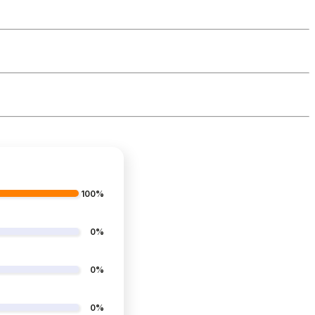
100%
0%
0%
0%