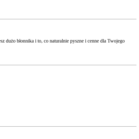
esz dużo błonnika i to, co naturalnie pyszne i cenne dla Twojego