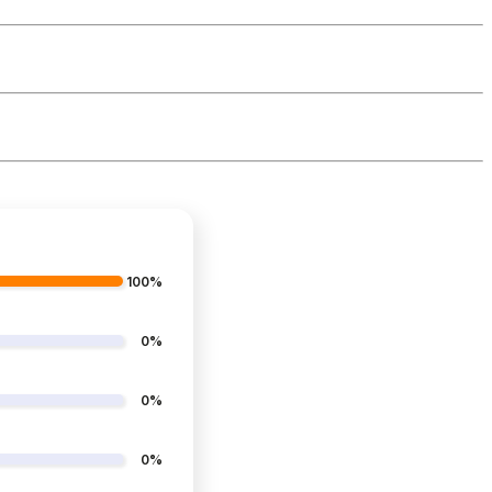
100%
0%
0%
0%