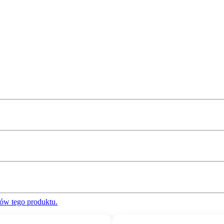
ów tego produktu.