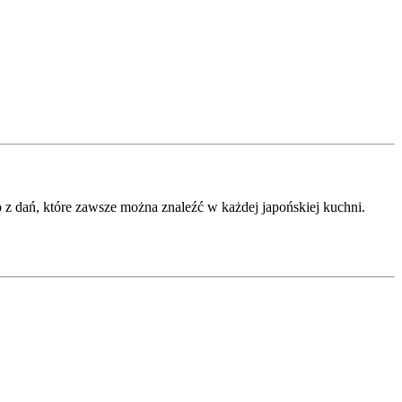
z dań, które zawsze można znaleźć w każdej japońskiej kuchni.