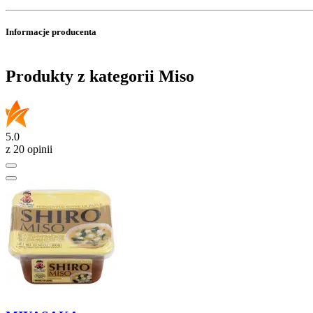
Informacje producenta
Produkty z kategorii Miso
5.0
z 20 opinii