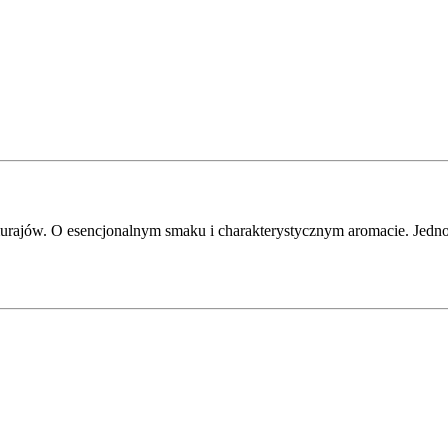
murajów. O esencjonalnym smaku i charakterystycznym aromacie. Jedno 