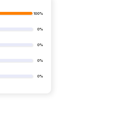
100%
0%
0%
0%
0%