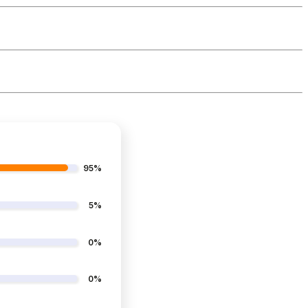
95%
5%
0%
0%