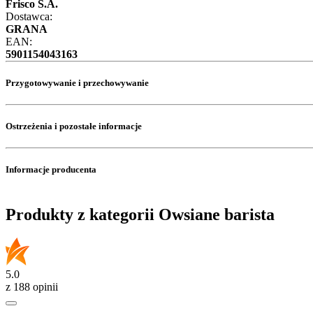
Frisco S.A.
Dostawca:
GRANA
EAN:
5901154043163
Przygotowywanie i przechowywanie
Ostrzeżenia i pozostałe informacje
Informacje producenta
Produkty z kategorii Owsiane barista
5.0
z 188 opinii