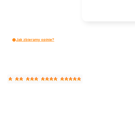
Jak zbieramy opinie?