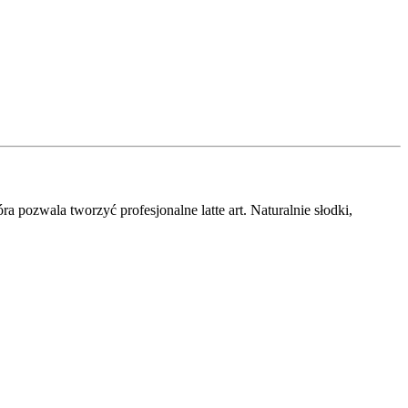
a pozwala tworzyć profesjonalne latte art. Naturalnie słodki,